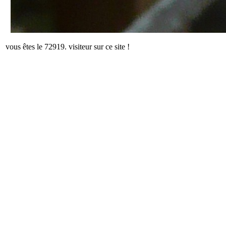
vous êtes le 72919. visiteur sur ce site !